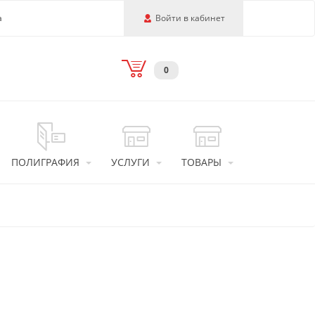
а
Войти в кабинет
0
ПОЛИГРАФИЯ
УСЛУГИ
ТОВАРЫ