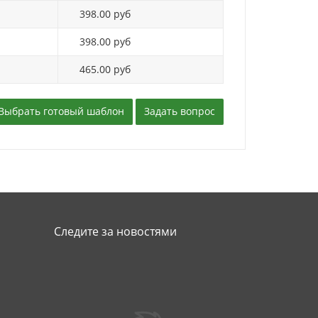
398.00 руб
398.00 руб
465.00 руб
Выбрать готовый шаблон
Задать вопрос
Следите за новостями