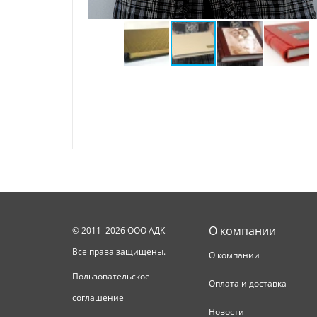
О компании
© 2011–2026 ООО АДК
Все права защищены.
О компании
Пользовательское
Оплата и доставка
соглашение
Новости