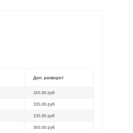
Доп. разворот
265.00 руб
335.00 руб
335.00 руб
365.00 руб