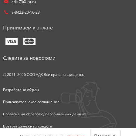
adk-73@list.ru
8-8422-20-16-23
Принимаем к оплате
Следите за новостями
© 2011–2026 ООО АДК Все права защищены.
Разработано
w2p.su
Пользовательское соглашение
Согласие на обработку персональных данных
Возврат денежных средств
Я согласен