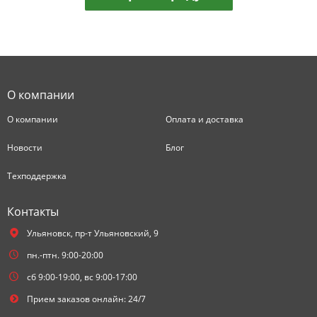
О компании
О компании
Оплата и доставка
Новости
Блог
Техподдержка
Контакты
Ульяновск,
пр-т Ульяновский, 9
пн.-птн. 9:00-20:00
сб 9:00-19:00, вс 9:00-17:00
Прием заказов онлайн: 24/7