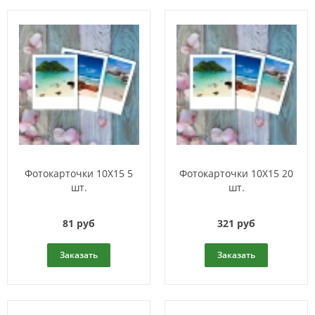
Фотокарточки 10Х15 5
Фотокарточки 10Х15 20
шт.
шт.
81 руб
321 руб
Заказать
Заказать