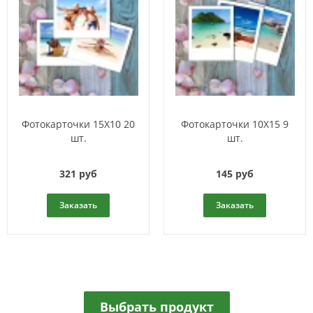
Фотокарточки 15Х10 20
Фотокарточки 10Х15 9
шт.
шт.
321 руб
145 руб
Заказать
Заказать
Выбрать продукт