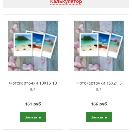
Калькулятор
Фотокарточки 10Х15 10
Фотокарточки 15Х21 5
шт.
шт.
161 руб
166 руб
Заказать
Заказать