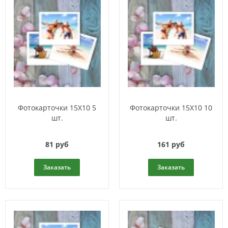
Фотокарточки 15Х10 5
Фотокарточки 15Х10 10
шт.
шт.
81 руб
161 руб
Заказать
Заказать