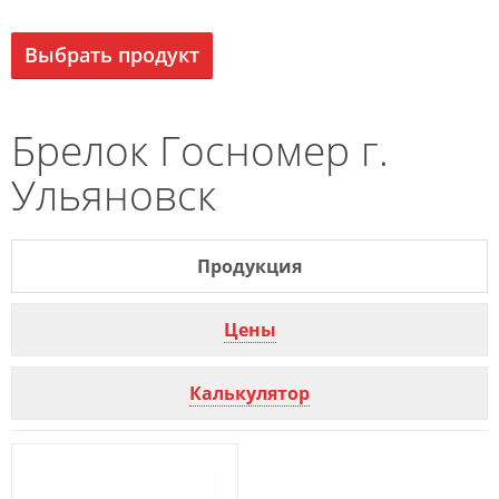
Выбрать продукт
Брелок Госномер г.
Ульяновск
Продукция
Цены
Калькулятор