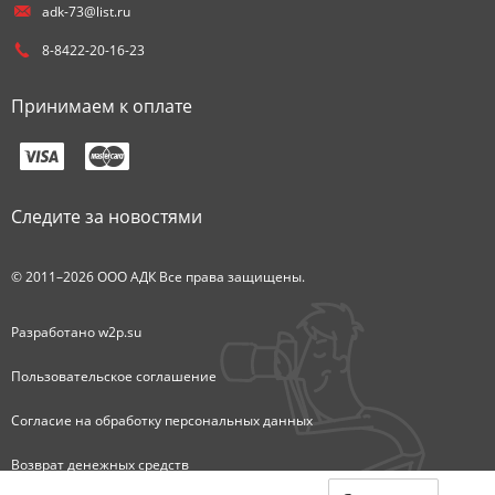
adk-73@list.ru
8-8422-20-16-23
Принимаем к оплате
Следите за новостями
© 2011–2026 ООО АДК Все права защищены.
Разработано
w2p.su
Пользовательское соглашение
Согласие на обработку персональных данных
Возврат денежных средств