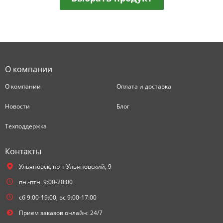
О компании
О компании
Оплата и доставка
Новости
Блог
Техподдержка
Контакты
Ульяновск,
пр-т Ульяновский, 9
пн.-птн. 9:00-20:00
сб 9:00-19:00, вс 9:00-17:00
Прием заказов онлайн: 24/7