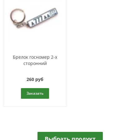
Брелок госномер 2-х
сторонний
260 руб
Заказать
Выбрать продукт