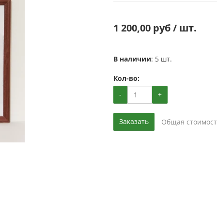
1 200,00 руб / шт.
В наличии
: 5 шт.
Кол-во:
-
+
Заказать
Общая стоимост