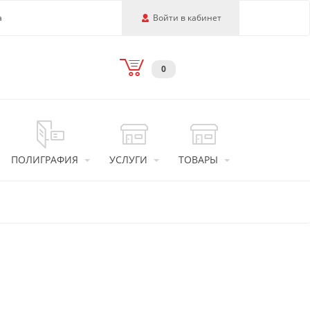
а
Войти в кабинет
0
ПОЛИГРАФИЯ
УСЛУГИ
ТОВАРЫ