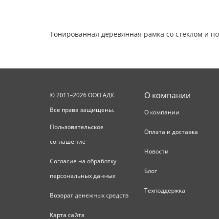
Тонированная деревянная рамка со стеклом и п
О компании
© 2011–2026 ООО АДК
Все права защищены.
О компании
Пользовательское
Оплата и доставка
соглашение
Новости
Согласие на обработку
Блог
персональных данных
Техподдержка
Возврат денежных средств
Карта сайта