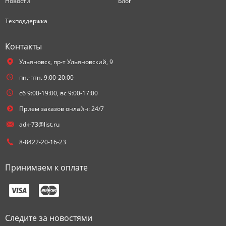
Новости
Блог
Техподдержка
Контакты
Ульяновск,
пр-т Ульяновский, 9
пн.-птн. 9:00-20:00
сб 9:00-19:00, вс 9:00-17:00
Прием заказов онлайн: 24/7
adk-73@list.ru
8-8422-20-16-23
Принимаем к оплате
Следите за новостями