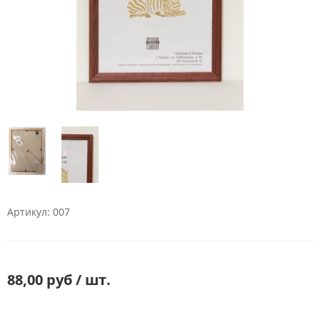
Артикул: 007
88,00 руб / шт.